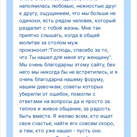
наполнилась любовью, нежностью друг
к другу, ощущением, что мы больше не
одиноки, есть рядом человек, который
разделит с тобой жизнь. Мне так
приятно слышать, когда в общей
молитве за столом муж
произносит:"Господь, спасибо за то,
что Ты нашел для меня эту женщину".
Мы очень благодарны этому сайту, без
него мы никогда бы не встретились, и я
очень благодарна нашему форуму,
нашим девочкам, советы которых
уберегли от ошибок, помогли с
ответами на вопросы да и просто за
теплое и живое общение, за радость
быть вместе. Я желаю всем, кто ищет
свое счастье, найти его совсем скоро,
а тем, кто уже нашел - пусть оно