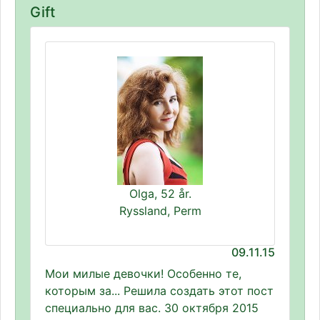
Gift
Olga, 52 år.
Ryssland, Perm
09.11.15
Мои милые девочки! Особенно те,
которым за... Решила создать этот пост
специально для вас. 30 октября 2015