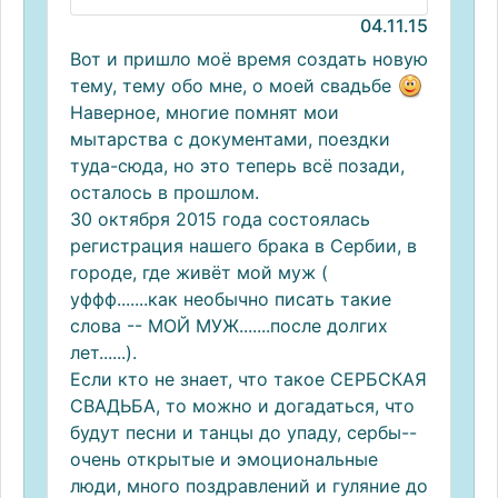
04.11.15
Вот и пришло моё время создать новую
тему, тему обо мне, о моей свадьбе
Наверное, многие помнят мои
мытарства с документами, поездки
туда-сюда, но это теперь всё позади,
осталось в прошлом.
30 октября 2015 года состоялась
регистрация нашего брака в Сербии, в
городе, где живёт мой муж (
уффф.......как необычно писать такие
слова -- МОЙ МУЖ.......после долгих
лет......).
Если кто не знает, что такое СЕРБСКАЯ
СВАДЬБА, то можно и догадаться, что
будут песни и танцы до упаду, сербы--
очень открытые и эмоциональные
люди, много поздравлений и гуляние до