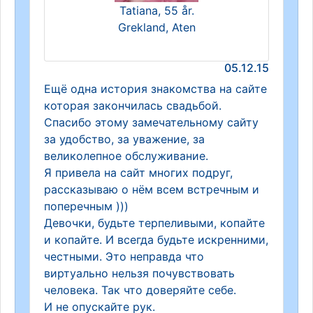
Tatiana, 55 år.
Grekland, Aten
05.12.15
Ещё одна история знакомства на сайте
которая закончилась свадьбой.
Спасибо этому замечательному сайту
за удобство, за уважение, за
великолепное обслуживание.
Я привела на сайт многих подруг,
рассказываю о нём всем встречным и
поперечным )))
Девочки, будьте терпеливыми, копайте
и копайте. И всегда будьте искренними,
честными. Это неправда что
виртуально нельзя почувствовать
человека. Так что доверяйте себе.
И не опускайте рук.