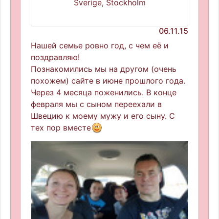
Sverige, Stockholm
06.11.15
Нашей семье ровно год, с чем её и
поздравляю!
Познакомились мы на другом (очень
похожем) сайте в июне прошлого года.
Через 4 месяца поженились. В конце
февраля мы с сыном переехали в
Швецию к моему мужу и его сыну. С
тех пор вместе