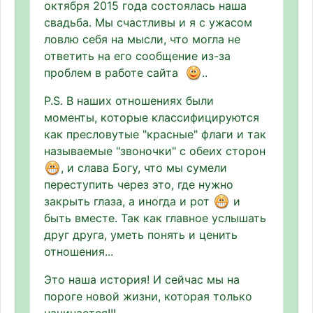
октября 2015 года состоялась наша
свадьба. Мы счастливы и я с ужасом
ловлю себя на мысли, что могла не
ответить на его сообщение из-за
проблем в работе сайта
..
Р.S. В наших отношениях были
моменты, которые классифицируются
как пресловутые "красные" флаги и так
называемые "звоночки" с обеих сторон
, и слава Богу, что мы сумели
переступить через это, где нужно
закрыть глаза, а иногда и рот
и
быть вместе. Так как главное услышать
друг друга, уметь понять и ценить
отношения...
Это наша история! И сейчас мы на
пороге новой жизни, которая только