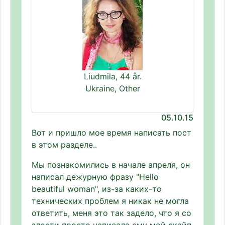
Liudmila, 44 år.
Ukraine, Other
05.10.15
Вот и пришло мое время написать пост
в этом разделе..
Мы познакомились в начале апреля, он
написал дежурную фразу "Hello
beautiful woman", из-за каких-то
технических проблем я никак не могла
ответить, меня это так задело, что я со