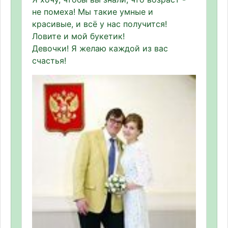
не помеха! Мы такие умные и
красивые, и всё у нас получится!
Ловите и мой букетик!
Девочки! Я желаю каждой из вас
счастья!