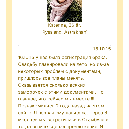
Katerina, 36 år.
Ryssland, Astrakhan’
18.10.15
16.10.15 у нас была регистрация брака.
Свадьбу планировали на лето, но из-за
некоторых проблем с документами,
пришлось все планы менять.
Оказывается сколько всяких
заморочек с этими документами. Но
главное, что сейчас мы вместе!!!!
Познакомились 2 года назад на этом
сайте. Я первая ему написала. Через 6
месяцев мы встретились в Стамбуле и
тогда он мне сделал предложение. Я