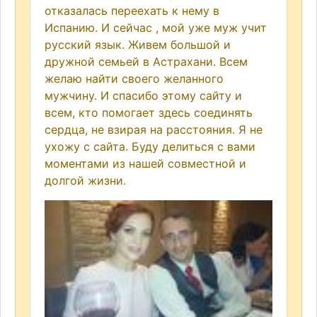
отказалась переехать к нему в
Испанию. И сейчас , мой уже муж учит
русский язык. Живем большой и
дружной семьей в Астрахани. Всем
желаю найти своего желанного
мужчину. И спасибо этому сайту и
всем, кто помогает здесь соединять
сердца, не взирая на расстояния. Я не
ухожу с сайта. Буду делиться с вами
моментами из нашей совместной и
долгой жизни.