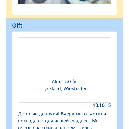
Gift
Alina, 50 år.
Tyskland, Wiesbaden
18.10.15
Дорогие девочки! Вчера мы отметили
полгода со дня нашей свадьбы. Мы
очень счастливы вдвоем, жизнь