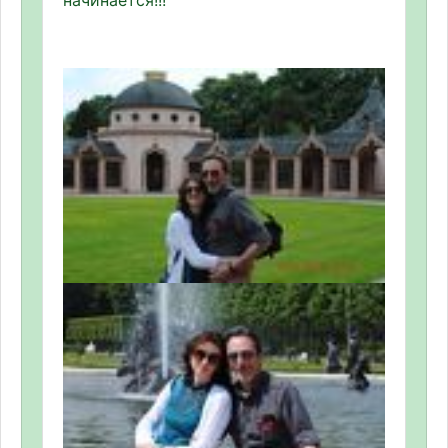
начинается!!!