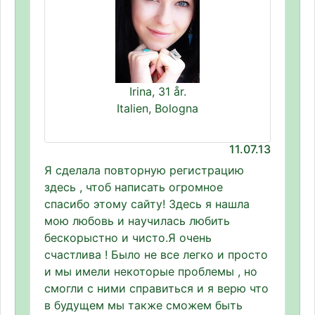
Irina, 31 år.
Italien, Bologna
11.07.13
Я сделала повторную регистрацию
здесь , чтоб написать огромное
спасибо этому сайту! Здесь я нашла
мою любовь и научилась любить
бескорыстно и чисто.Я очень
счастлива ! Было не все легко и просто
и мы имели некоторые проблемы , но
смогли с ними справиться и я верю что
в будущем мы также сможем быть