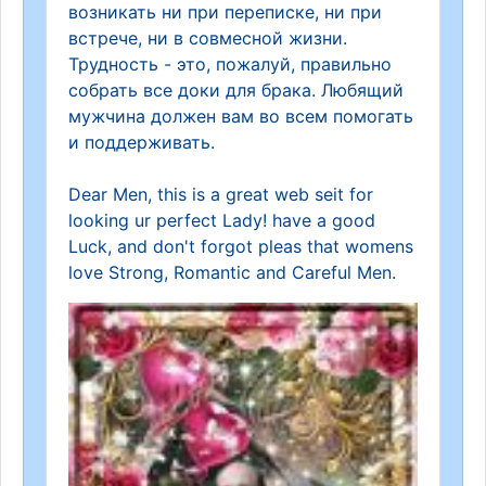
возникать ни при переписке, ни при
встрече, ни в совмесной жизни.
Трудность - это, пожалуй, правильно
собрать все доки для брака. Любящий
мужчина должен вам во всем помогать
и поддерживать.
Dear Men, this is a great web seit for
looking ur perfect Lady! have a good
Luck, and don't forgot pleas that womens
love Strong, Romantic and Careful Men.