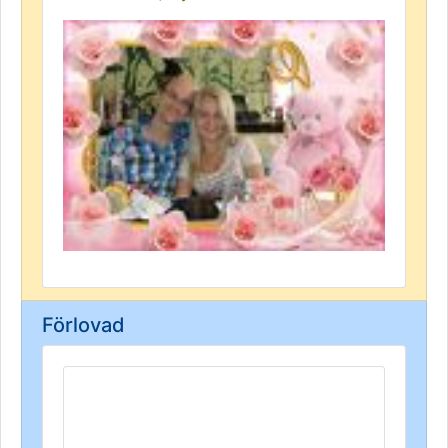
Förlovad