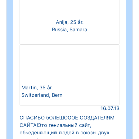
Anija, 25 år.
Russia, Samara
Martin, 35 år.
Switzerland, Bern
16.07.13
СПАСИБО бОЛЬШОООЕ СОЗДАТЕЛЯМ
САЙТА!Это гениальный сайт,
обьеденяющий людей в союзы двух