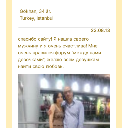
Gökhan, 34 år.
Turkey, Istanbul
23.08.13
спасибо сайту! Я нашла своего
мужчину и я очень счастлива! Мне
очень нравился форум "между нами
девочками", желаю всем девушкам
найти свою любовь.