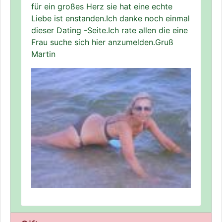
für ein großes Herz sie hat eine echte
Liebe ist enstanden.Ich danke noch einmal
dieser Dating -Seite.Ich rate allen die eine
Frau suche sich hier anzumelden.Gruß
Martin