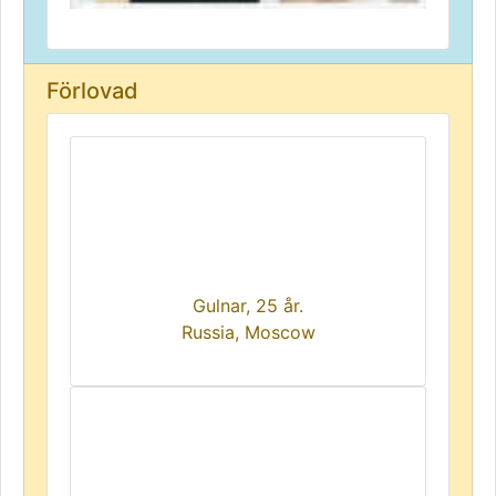
Förlovad
Gulnar, 25 år.
Russia, Moscow