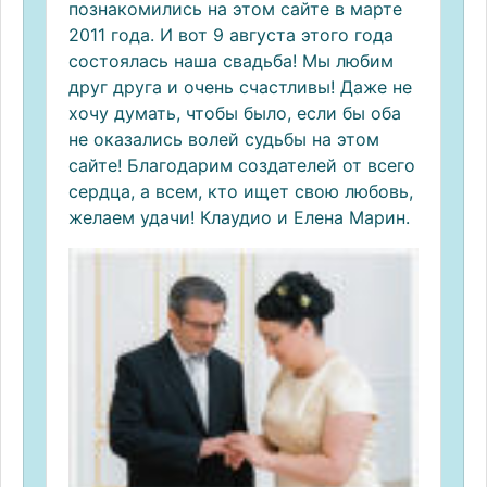
познакомились на этом сайте в марте
2011 года. И вот 9 августа этого года
состоялась наша свадьба! Мы любим
друг друга и очень счастливы! Даже не
хочу думать, чтобы было, если бы оба
не оказались волей судьбы на этом
сайте! Благодарим создателей от всего
сердца, а всем, кто ищет свою любовь,
желаем удачи! Клаудио и Елена Марин.