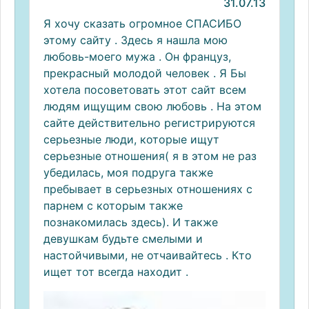
31.07.13
Я хочу сказать огромное СПАСИБО
этому сайту . Здесь я нашла мою
любовь-моего мужа . Он француз,
прекрасный молодой человек . Я Бы
хотела посоветовать этот сайт всем
людям ищущим свою любовь . На этом
сайте действительно регистрируются
серьезные люди, которые ищут
серьезные отношения( я в этом не раз
убедилась, моя подруга также
пребывает в серьезных отношениях с
парнем с которым также
познакомилась здесь). И также
девушкам будьте смелыми и
настойчивыми, не отчаивайтесь . Кто
ищет тот всегда находит .